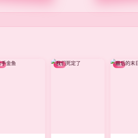
电影
电影
电影