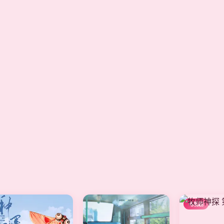
电视剧
电视剧
电视剧